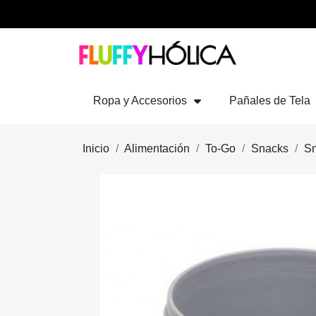
Ropa y Accesorios
Pañales de Tela
Inicio
Alimentación
To-Go
Snacks
Sn