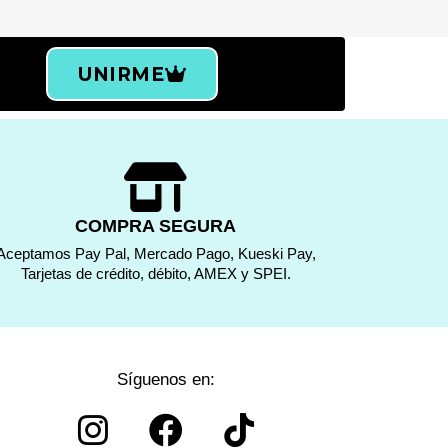
UNIRME
COMPRA SEGURA
Aceptamos Pay Pal, Mercado Pago, Kueski Pay,
Tarjetas de crédito, débito, AMEX y SPEI.
Síguenos en: